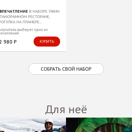
 ВПЕЧАТЛЕНИЕ
В НАБОРЕ УЖИН
 ПАНОРАМНОМ РЕСТОРАНЕ,
РОГУЛКА НА ПЛАНЕРЕ...
лучатель выберет одно из
печатлений
2 980 Р
КУПИТЬ
СОБРАТЬ СВОЙ НАБОР
Для неё