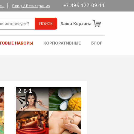
+7 495 127-09-11
ты
Вход / Регистрация
Ваша Корзина
ТОВЫЕ НАБОРЫ
КОРПОРАТИВНЫЕ
БЛОГ
2 в 1